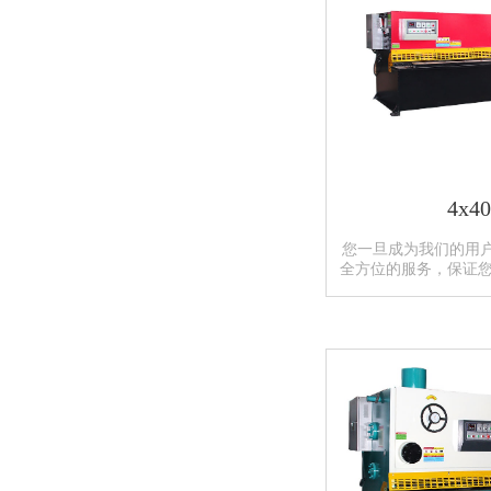
4x40
您一旦成为我们的用
全方位的服务，保证您