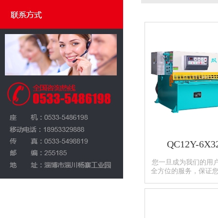
QC12Y-6X
您一旦成为我们的用
全方位的服务，保证您