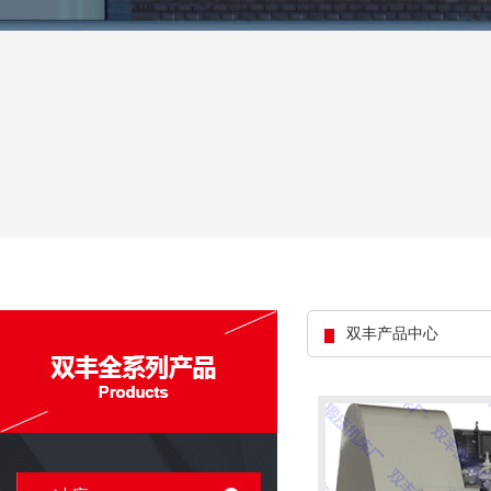
双丰产品中心