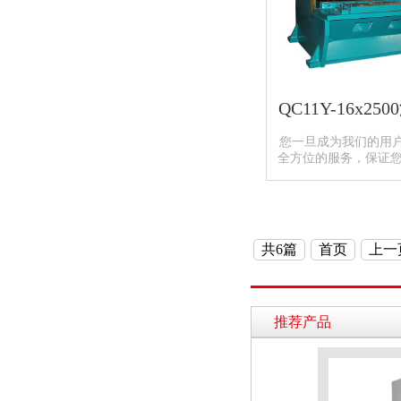
QC11Y-16x2
您一旦成为我们的用
全方位的服务，保证您
共6篇
首页
上一
推荐产品